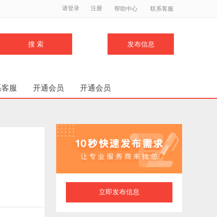
请登录
注册
帮助中心
联系客服
搜 索
发布信息
系客服
开通会员
开通会员
立即发布信息