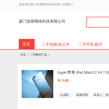
欢迎来到厦门游犀网络科技有限公司网站！
厦门游犀网络科技有限公司
首页
二手电脑/笔记本
二手手机/配件
>
>
主页
二手数码产品
Apple/苹果 iPad Mini2/1/3/
￥1148
...
九成新
保修到期
联系人：张