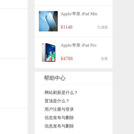
Apple/苹果 iPad Min
¥1148
九成新
Apple/苹果 iPad Pro
¥4788
全新
帮助中心
网站刷新是什么？
置顶是什么？
用户注册与登录
信息发布与删除
信息发布与删除