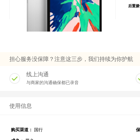
后置摄
担心服务没保障？注意这三步，我们持续为你护航
线上沟通
与商家的沟通确保都已录音
使用信息
购买渠道：
国行