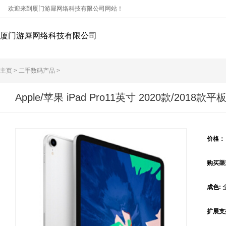
欢迎来到厦门游犀网络科技有限公司网站！
厦门游犀网络科技有限公司
主页
>
二手数码产品
>
Apple/苹果 iPad Pro11英寸 2020款/201
价格
购买渠
成色:
扩展支