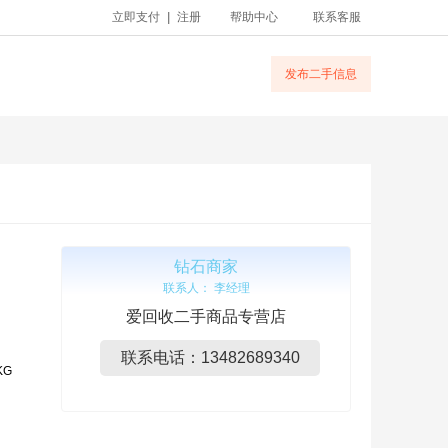
立即支付
|
注册
帮助中心
联系客服
发布二手信息
钻石商家
联系人： 李经理
爱回收二手商品专营店
联系电话：13482689340
KG