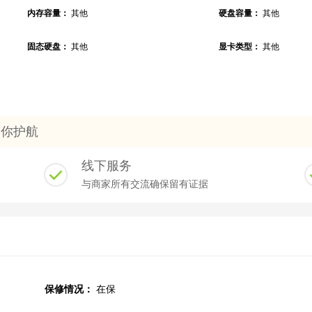
内存容量：
其他
硬盘容量：
其他
固态硬盘：
其他
显卡类型：
其他
为你护航
线下服务
与商家所有交流确保留有证据
保修情况：
在保