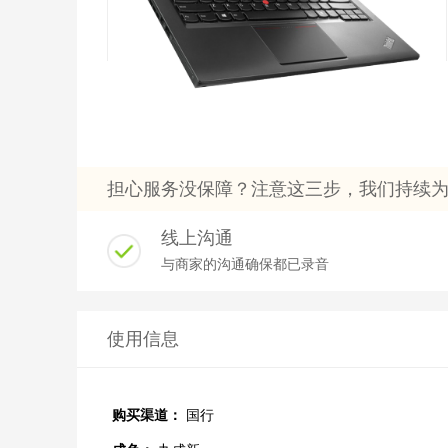
担心服务没保障？注意这三步，我们持续
线上沟通
与商家的沟通确保都已录音
使用信息
购买渠道：
国行