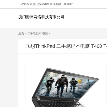
欢迎来到厦门游犀网络科技有限公司网站！
厦门游犀网络科技有限公司
主页
>
二手笔记本/电脑
>
联想ThinkPad 二手笔记本电脑 T460 T43