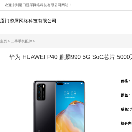
欢迎来到厦门游犀网络科技有限公司网站！
厦门游犀网络科技有限公司
主页
>
二手手机配件
>
华为 HUAWEI P40 麒麟990 5G SoC芯片 5
价格
颜色
成色:
机身内