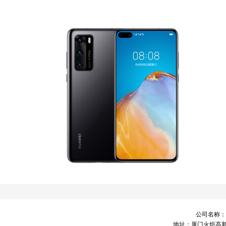
公司名称：
地址：厦门火炬高新