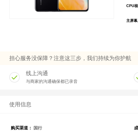
CPU核
主屏幕
担心服务没保障？注意这三步，我们持续为你护航
线上沟通
与商家的沟通确保都已录音
使用信息
购买渠道：
国行